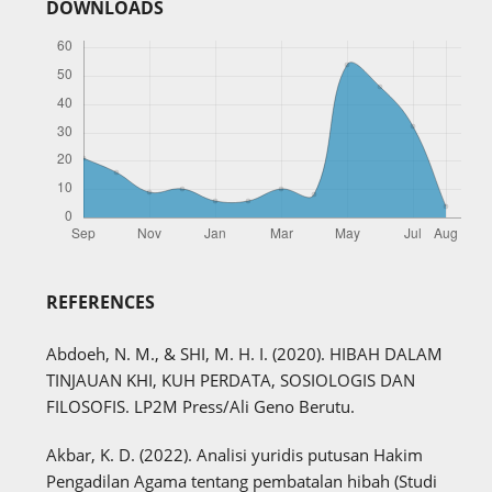
DOWNLOADS
REFERENCES
Abdoeh, N. M., & SHI, M. H. I. (2020). HIBAH DALAM
TINJAUAN KHI, KUH PERDATA, SOSIOLOGIS DAN
FILOSOFIS. LP2M Press/Ali Geno Berutu.
Akbar, K. D. (2022). Analisi yuridis putusan Hakim
Pengadilan Agama tentang pembatalan hibah (Studi