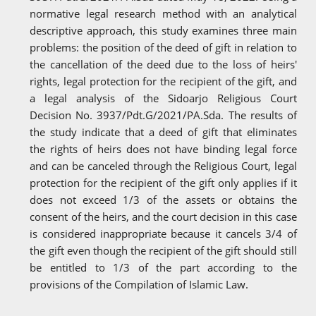
normative legal research method with an analytical
descriptive approach, this study examines three main
problems: the position of the deed of gift in relation to
the cancellation of the deed due to the loss of heirs'
rights, legal protection for the recipient of the gift, and
a legal analysis of the Sidoarjo Religious Court
Decision No. 3937/Pdt.G/2021/PA.Sda. The results of
the study indicate that a deed of gift that eliminates
the rights of heirs does not have binding legal force
and can be canceled through the Religious Court, legal
protection for the recipient of the gift only applies if it
does not exceed 1/3 of the assets or obtains the
consent of the heirs, and the court decision in this case
is considered inappropriate because it cancels 3/4 of
the gift even though the recipient of the gift should still
be entitled to 1/3 of the part according to the
provisions of the Compilation of Islamic Law.