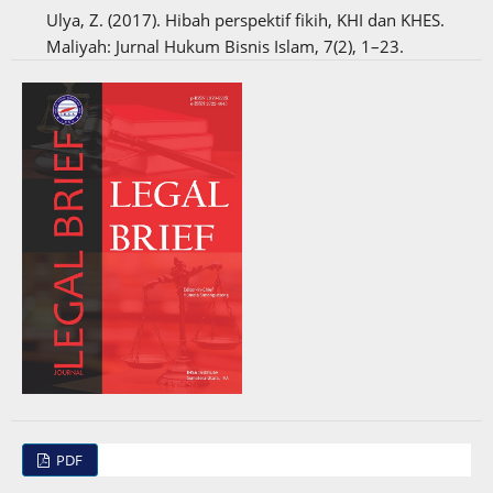
Ulya, Z. (2017). Hibah perspektif fikih, KHI dan KHES.
Maliyah: Jurnal Hukum Bisnis Islam, 7(2), 1–23.
PDF