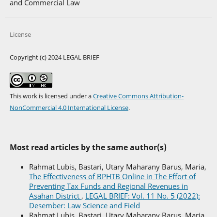
and Commercial Law
License
Copyright (c) 2024 LEGAL BRIEF
This work is licensed under a
Creative Commons Attribution-
NonCommercial 4.0 International License
.
Most read articles by the same author(s)
Rahmat Lubis, Bastari, Utary Maharany Barus, Maria,
The Effectiveness of BPHTB Online in The Effort of
Preventing Tax Funds and Regional Revenues in
Asahan District
,
LEGAL BRIEF: Vol. 11 No. 5 (2022):
Desember: Law Science and Field
Rahmat Lubis, Bastari, Utary Maharany Barus, Maria,